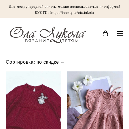
Для международной оплаты можно воспользоваться платформой
БУСТИ:
https://boosty.to/ola.lukola
Сортировка:
по скидке