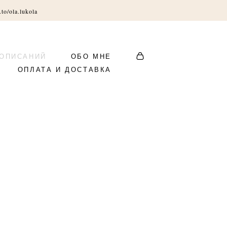
.to/ola.lukola
 ОПИСАНИЙ
ОБО МНЕ
ОПЛАТА И ДОСТАВКА