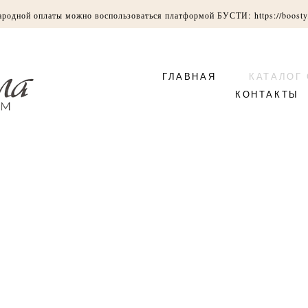
ародной оплаты можно воспользоваться платформой БУСТИ:
https://boosty
ГЛАВНАЯ
КАТАЛОГ
КОНТАКТЫ