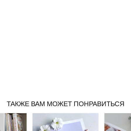
ТАКЖЕ ВАМ МОЖЕТ ПОНРАВИТЬСЯ