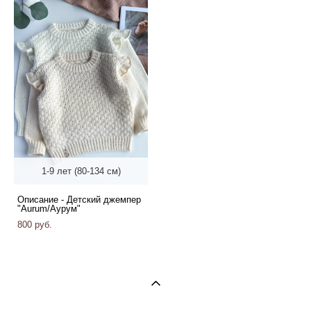
1-9 лет (80-134 см)
Описание - Детский джемпер
"Aurum/Аурум"
800 pуб.