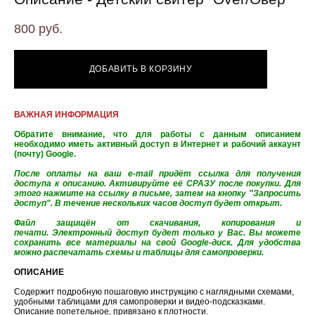
800 pуб.
ДОБАВИТЬ В КОРЗИНУ
ВАЖНАЯ ИНФОРМАЦИЯ
Обратите внимание, что для работы с данным описанием
необходимо иметь активный доступ в Интернет и рабочий аккаунт
(почту) Google.
После оплаты на ваш e-mail придёт ссылка для получения
доступа к описанию. Активируйте её СРАЗУ после покупки. Для
этого нажмите на ссылку в письме, затем на кнопку "Запросить
доступ". В течение нескольких часов доступ будет открыт.
Файл защищён от скачивания, копирования и
печати. Электронный доступ будет только у Вас. Вы можете
сохранить все материалы на свой Google-диск. Для удобства
можно распечатать схемы и таблицы для самопроверки.
ОПИСАНИЕ
Содержит подробную пошаговую инструкцию с наглядными схемами,
удобными таблицами для самопроверки и видео-подсказками.
Описание попетельное, привязано к плотности.