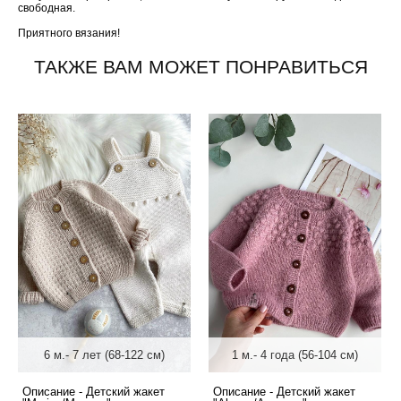
свободная.
Приятного вязания!
ТАКЖЕ ВАМ МОЖЕТ ПОНРАВИТЬСЯ
6 м.- 7 лет (68-122 см)
1 м.- 4 года (56-104 см)
Описание - Детский жакет
Описание - Детский жакет